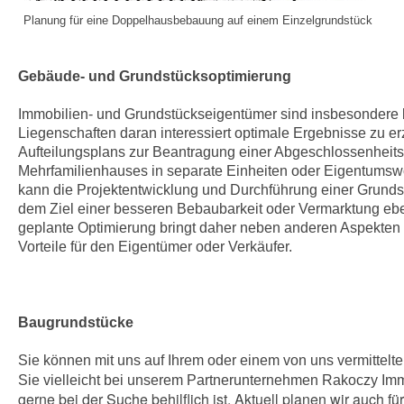
Planung für eine Doppelhausbebauung auf einem Einzelgrundstück
Gebäude- und Grundstücksoptimierung
Immobilien- und Grundstückseigentümer sind insbesondere 
Liegenschaften daran interessiert optimale Ergebnisse zu er
Aufteilungsplans zur Beantragung einer Abgeschlossenheits
Mehrfamilienhauses in separate Einheiten oder Eigentumsw
kann die Projektentwicklung und Durchführung einer Grunds
dem Ziel einer besseren Bebaubarkeit oder Vermarktung ebe
geplante Optimierung bringt daher neben anderen Aspekten au
Vorteile für den Eigentümer oder Verkäufer.
Baugrundstücke
Sie können mit uns auf Ihrem oder einem von uns vermittel
Sie vielleicht bei unserem Partnerunternehmen Rakoczy Imm
gerne bei der Suche behilflich ist. Aktuell planen wir auch