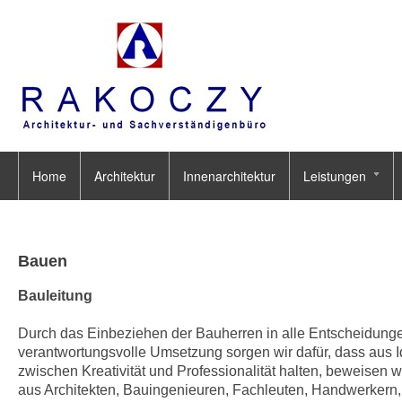
Home
Architektur
Innenarchitektur
Leistungen
Bauen
Bauleitung
Durch das Einbeziehen der Bauherren in alle Entscheidunge
verantwortungsvolle Umsetzung sorgen wir dafür, dass aus I
zwischen Kreativität und Professionalität halten, beweisen
aus Architekten, Bauingenieuren, Fachleuten, Handwerkern, 