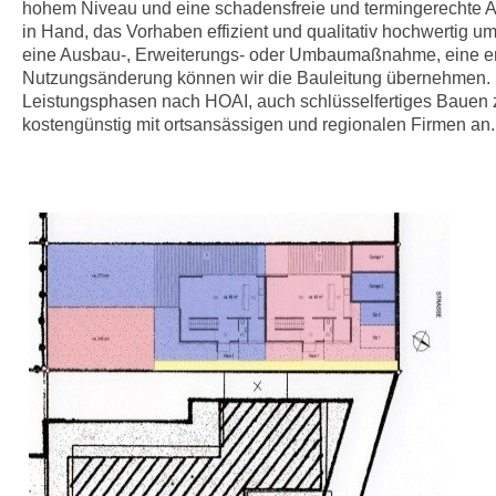
hohem Niveau und eine schadensfreie und termingerechte Aus
in Hand, das Vorhaben effizient und qualitativ hochwertig u
eine Ausbau-, Erweiterungs- oder Umbaumaßnahme, eine e
Nutzungsänderung können wir die Bauleitung übernehmen. 
Leistungsphasen nach HOAI, auch schlüsselfertiges Bauen z
kostengünstig mit ortsansässigen und regionalen Firmen an.