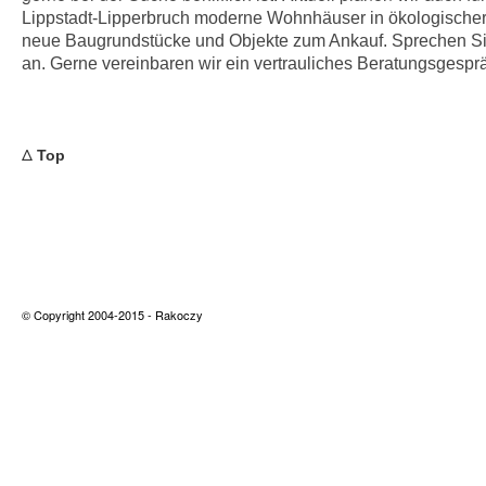
Lippstadt-Lipperbruch moderne Wohnhäuser in ökologischer
neue Baugrundstücke und Objekte zum Ankauf. Sprechen Sie
an. Gerne vereinbaren wir ein vertrauliches Beratungsgesprä
Δ
Top
© Copyright 2004-2015 -
Rakoczy