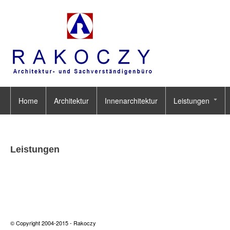
Home
Architektur
Innenarchitektur
Leistungen
Leistungen
© Copyright 2004-2015 -
Rakoczy